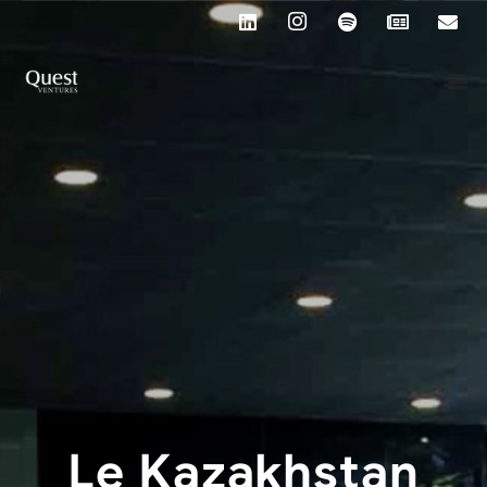
Le Kazakhstan