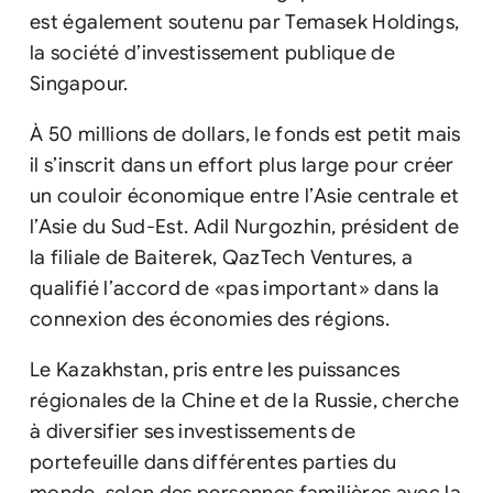
est également soutenu par Temasek Holdings,
la société d’investissement publique de
Singapour.
À 50 millions de dollars, le fonds est petit mais
il s’inscrit dans un effort plus large pour créer
un couloir économique entre l’Asie centrale et
l’Asie du Sud-Est. Adil Nurgozhin, président de
la filiale de Baiterek, QazTech Ventures, a
qualifié l’accord de «pas important» dans la
connexion des économies des régions.
Le Kazakhstan, pris entre les puissances
régionales de la Chine et de la Russie, cherche
à diversifier ses investissements de
portefeuille dans différentes parties du