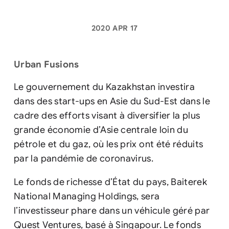
2020 APR 17
Urban Fusions
Le gouvernement du Kazakhstan investira
dans des start-ups en Asie du Sud-Est dans le
cadre des efforts visant à diversifier la plus
grande économie d’Asie centrale loin du
pétrole et du gaz, où les prix ont été réduits
par la pandémie de coronavirus.
Le fonds de richesse d’État du pays, Baiterek
National Managing Holdings, sera
l’investisseur phare dans un véhicule géré par
Quest Ventures, basé à Singapour. Le fonds