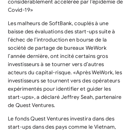
considérablement accélérée par l’épidémie de
Covid-19»
Les malheurs de SoftBank, couplés à une
baisse des évaluations des start-ups suite à
l’échec de l’introduction en bourse de la
société de partage de bureaux WeWork
l’année dernière, ont incité certains gros
investisseurs à se tourner vers d’autres
acteurs du capital-risque. «Après WeWork, les
investisseurs se tournent vers des opérateurs
expérimentés pour identifier et guider les
start-ups», a déclaré Jeffrey Seah, partenaire
de Quest Ventures.
Le fonds Quest Ventures investira dans des
start-ups dans des pays comme le Vietnam,