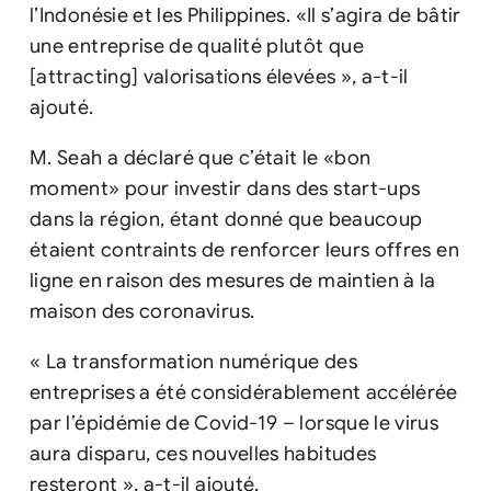
l’Indonésie et les Philippines. «Il s’agira de bâtir
une entreprise de qualité plutôt que
[attracting] valorisations élevées », a-t-il
ajouté.
M. Seah a déclaré que c’était le «bon
moment» pour investir dans des start-ups
dans la région, étant donné que beaucoup
étaient contraints de renforcer leurs offres en
ligne en raison des mesures de maintien à la
maison des coronavirus.
« La transformation numérique des
entreprises a été considérablement accélérée
par l’épidémie de Covid-19 – lorsque le virus
aura disparu, ces nouvelles habitudes
resteront », a-t-il ajouté.