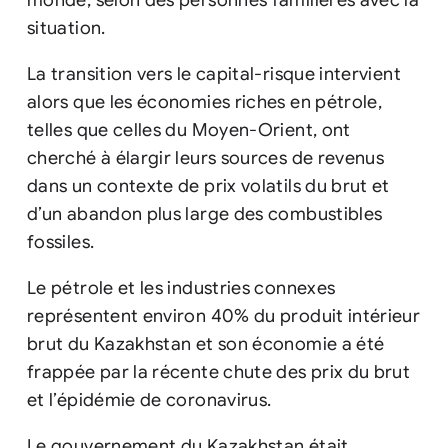
monde, selon des personnes familières avec la
situation.
La transition vers le capital-risque intervient
alors que les économies riches en pétrole,
telles que celles du Moyen-Orient, ont
cherché à élargir leurs sources de revenus
dans un contexte de prix volatils du brut et
d’un abandon plus large des combustibles
fossiles.
Le pétrole et les industries connexes
représentent environ 40% du produit intérieur
brut du Kazakhstan et son économie a été
frappée par la récente chute des prix du brut
et l’épidémie de coronavirus.
Le gouvernement du Kazakhstan était