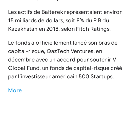
Les actifs de Baiterek représentaient environ
15 milliards de dollars, soit 8% du PIB du
Kazakhstan en 2018, selon Fitch Ratings.
Le fonds a officiellement lancé son bras de
capital-risque, QazTech Ventures, en
décembre avec un accord pour soutenir V
Global Fund, un fonds de capital-risque créé
par l’investisseur américain 500 Startups.
More