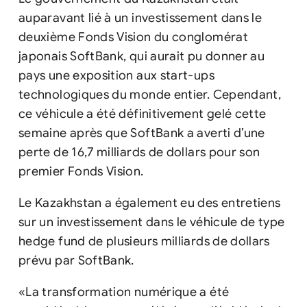
auparavant lié à un investissement dans le
deuxième Fonds Vision du conglomérat
japonais SoftBank, qui aurait pu donner au
pays une exposition aux start-ups
technologiques du monde entier. Cependant,
ce véhicule a été définitivement gelé cette
semaine après que SoftBank a averti d’une
perte de 16,7 milliards de dollars pour son
premier Fonds Vision.
Le Kazakhstan a également eu des entretiens
sur un investissement dans le véhicule de type
hedge fund de plusieurs milliards de dollars
prévu par SoftBank.
«La transformation numérique a été