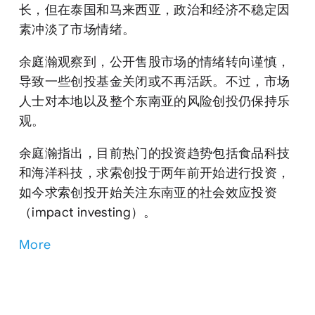
长，但在泰国和马来西亚，政治和经济不稳定因
素冲淡了市场情绪。
余庭瀚观察到，公开售股市场的情绪转向谨慎，
导致一些创投基金关闭或不再活跃。不过，市场
人士对本地以及整个东南亚的风险创投仍保持乐
观。
余庭瀚指出，目前热门的投资趋势包括食品科技
和海洋科技，求索创投于两年前开始进行投资，
如今求索创投开始关注东南亚的社会效应投资
（impact investing）。
More