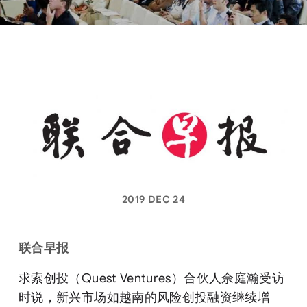
2019 DEC 24
联合早报
求索创投（Quest Ventures）合伙人佘庭瀚受访
时说，新兴市场如越南的风险创投融资继续增